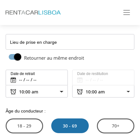
Lieu de prise en charge
Retourner au même endroit
Date de retrait
Date de restitution
Âge du conducteur :
30 - 69
18 - 29
70+