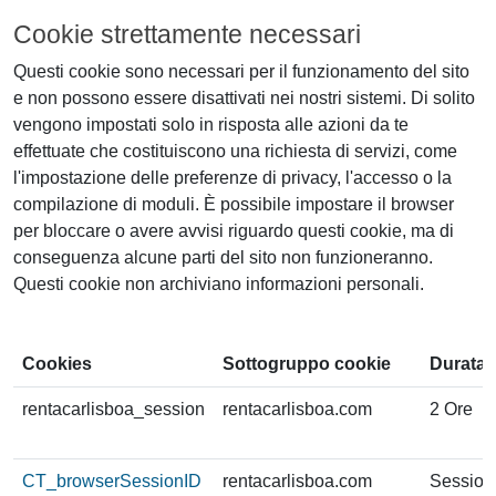
Cookie strettamente necessari
Questi cookie sono necessari per il funzionamento del sito
e non possono essere disattivati nei nostri sistemi. Di solito
vengono impostati solo in risposta alle azioni da te
effettuate che costituiscono una richiesta di servizi, come
l'impostazione delle preferenze di privacy, l'accesso o la
compilazione di moduli. È possibile impostare il browser
per bloccare o avere avvisi riguardo questi cookie, ma di
conseguenza alcune parti del sito non funzioneranno.
Questi cookie non archiviano informazioni personali.
Cookies
Sottogruppo cookie
Durata
rentacarlisboa_session
rentacarlisboa.com
2 Ore
CT_browserSessionID
rentacarlisboa.com
Session