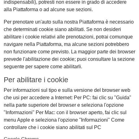
indispensabili), potresti non essere in grado di accedere
alla Piattaforma o ad alcune sue sezioni.
Per prenotare un'auto sulla nostra Piattaforma è necessario
che determinati cookie siano abilitati. Se non desideri
abilitare i cookie relativi alle prenotazioni, potrai comunque
navigare nella Piattaforma, ma alcune sezioni potrebbero
non funzionare come previsto. La maggior parte dei browser
prevede l'abilitazione dei cookie; puoi consultare la sezione
seguente per sapere come abilitarli.
Per abilitare i cookie
Per informazioni sul tipo e sulla versione del browser web
che usi per accedere a Internet: Per PC: fai clic su "Guida"
nella parte superiore del browser e seleziona l'opzione
"Informazioni" Per Mac: con il browser aperto, fai clic sul
menu Apple e seleziona l'opzione "Informazioni" Come
controllare che i cookie siano abilitati sul PC