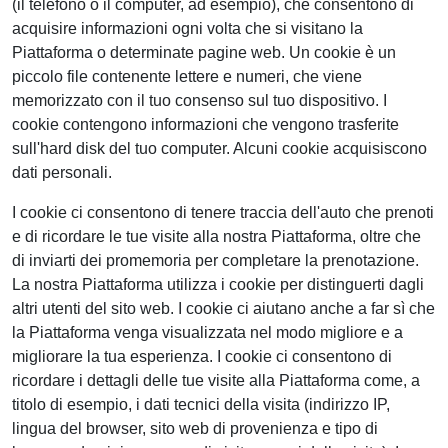
(il telefono o il computer, ad esempio), che consentono di
acquisire informazioni ogni volta che si visitano la
Piattaforma o determinate pagine web. Un cookie è un
piccolo file contenente lettere e numeri, che viene
memorizzato con il tuo consenso sul tuo dispositivo. I
cookie contengono informazioni che vengono trasferite
sull'hard disk del tuo computer. Alcuni cookie acquisiscono
dati personali.
I cookie ci consentono di tenere traccia dell'auto che prenoti
e di ricordare le tue visite alla nostra Piattaforma, oltre che
di inviarti dei promemoria per completare la prenotazione.
La nostra Piattaforma utilizza i cookie per distinguerti dagli
altri utenti del sito web. I cookie ci aiutano anche a far sì che
la Piattaforma venga visualizzata nel modo migliore e a
migliorare la tua esperienza. I cookie ci consentono di
ricordare i dettagli delle tue visite alla Piattaforma come, a
titolo di esempio, i dati tecnici della visita (indirizzo IP,
lingua del browser, sito web di provenienza e tipo di