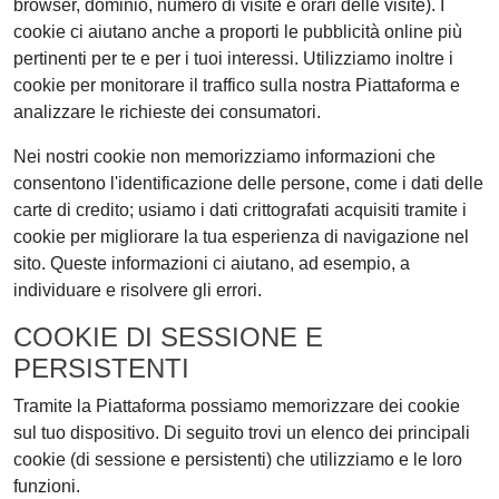
browser, dominio, numero di visite e orari delle visite). I
cookie ci aiutano anche a proporti le pubblicità online più
pertinenti per te e per i tuoi interessi. Utilizziamo inoltre i
cookie per monitorare il traffico sulla nostra Piattaforma e
analizzare le richieste dei consumatori.
Nei nostri cookie non memorizziamo informazioni che
consentono l'identificazione delle persone, come i dati delle
carte di credito; usiamo i dati crittografati acquisiti tramite i
cookie per migliorare la tua esperienza di navigazione nel
sito. Queste informazioni ci aiutano, ad esempio, a
individuare e risolvere gli errori.
COOKIE DI SESSIONE E
PERSISTENTI
Tramite la Piattaforma possiamo memorizzare dei cookie
sul tuo dispositivo. Di seguito trovi un elenco dei principali
cookie (di sessione e persistenti) che utilizziamo e le loro
funzioni.