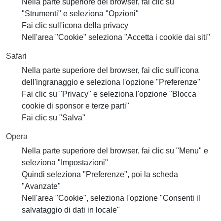
Nella parte superiore del browser, fai clic su
"Strumenti" e seleziona "Opzioni"
Fai clic sull'icona della privacy
Nell'area "Cookie" seleziona "Accetta i cookie dai siti"
Safari
Nella parte superiore del browser, fai clic sull'icona
dell'ingranaggio e seleziona l'opzione "Preferenze"
Fai clic su "Privacy" e seleziona l'opzione "Blocca
cookie di sponsor e terze parti"
Fai clic su "Salva"
Opera
Nella parte superiore del browser, fai clic su "Menu" e
seleziona "Impostazioni"
Quindi seleziona "Preferenze", poi la scheda
"Avanzate"
Nell'area "Cookie", seleziona l'opzione "Consenti il
salvataggio di dati in locale"