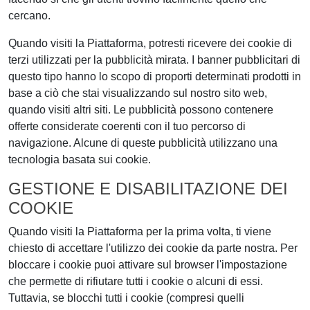
cercano.
Quando visiti la Piattaforma, potresti ricevere dei cookie di
terzi utilizzati per la pubblicità mirata. I banner pubblicitari di
questo tipo hanno lo scopo di proporti determinati prodotti in
base a ciò che stai visualizzando sul nostro sito web,
quando visiti altri siti. Le pubblicità possono contenere
offerte considerate coerenti con il tuo percorso di
navigazione. Alcune di queste pubblicità utilizzano una
tecnologia basata sui cookie.
GESTIONE E DISABILITAZIONE DEI
COOKIE
Quando visiti la Piattaforma per la prima volta, ti viene
chiesto di accettare l'utilizzo dei cookie da parte nostra. Per
bloccare i cookie puoi attivare sul browser l'impostazione
che permette di rifiutare tutti i cookie o alcuni di essi.
Tuttavia, se blocchi tutti i cookie (compresi quelli