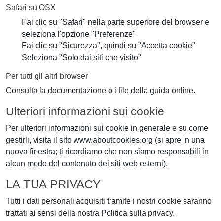
Safari su OSX
Fai clic su "Safari" nella parte superiore del browser e
seleziona l'opzione "Preferenze"
Fai clic su "Sicurezza", quindi su "Accetta cookie"
Seleziona "Solo dai siti che visito"
Per tutti gli altri browser
Consulta la documentazione o i file della guida online.
Ulteriori informazioni sui cookie
Per ulteriori informazioni sui cookie in generale e su come
gestirli, visita il sito www.aboutcookies.org (si apre in una
nuova finestra; ti ricordiamo che non siamo responsabili in
alcun modo del contenuto dei siti web esterni).
LA TUA PRIVACY
Tutti i dati personali acquisiti tramite i nostri cookie saranno
trattati ai sensi della nostra Politica sulla privacy.