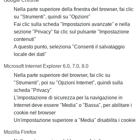
Google Chrome
Nella parte superiore della finestra del browser, fai clic
su "Strumenti", quindi su "Opzioni"
Fai clic sulla scheda "Impostazioni avanzate" e nella
sezione "Privacy" fai clic sul pulsante "Impostazione
contenuti"
A questo punto, seleziona "Consenti il salvataggio
locale dei dati"
Microsoft Internet Explorer 6.0, 7.0, 8.0
Nella parte superiore del browser, fai clic su
"Strumenti", poi su "Opzioni Internet", quindi sulla
scheda "Privacy"
L'impostazione di sicurezza per la navigazione in
Internet deve essere "Media" o "Bassa", per abilitare i
cookie nel browser
Un'impostazione superiore a "Media" disabilita i cookie
Mozilla Firefox