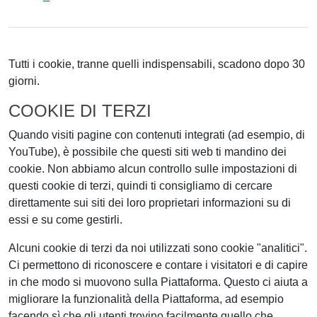
Tutti i cookie, tranne quelli indispensabili, scadono dopo 30
giorni.
COOKIE DI TERZI
Quando visiti pagine con contenuti integrati (ad esempio, di
YouTube), è possibile che questi siti web ti mandino dei
cookie. Non abbiamo alcun controllo sulle impostazioni di
questi cookie di terzi, quindi ti consigliamo di cercare
direttamente sui siti dei loro proprietari informazioni su di
essi e su come gestirli.
Alcuni cookie di terzi da noi utilizzati sono cookie "analitici".
Ci permettono di riconoscere e contare i visitatori e di capire
in che modo si muovono sulla Piattaforma. Questo ci aiuta a
migliorare la funzionalità della Piattaforma, ad esempio
facendo sì che gli utenti trovino facilmente quello che