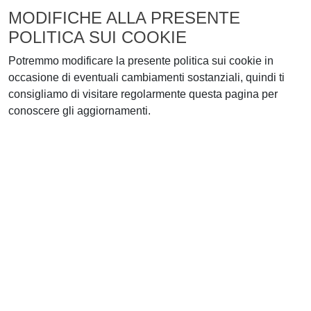
MODIFICHE ALLA PRESENTE
POLITICA SUI COOKIE
Potremmo modificare la presente politica sui cookie in
occasione di eventuali cambiamenti sostanziali, quindi ti
consigliamo di visitare regolarmente questa pagina per
conoscere gli aggiornamenti.