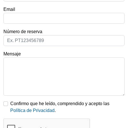
Email
Número de reserva
Mensaje
Confirmo que he leído, comprendido y acepto las
Política de Privacidad
.