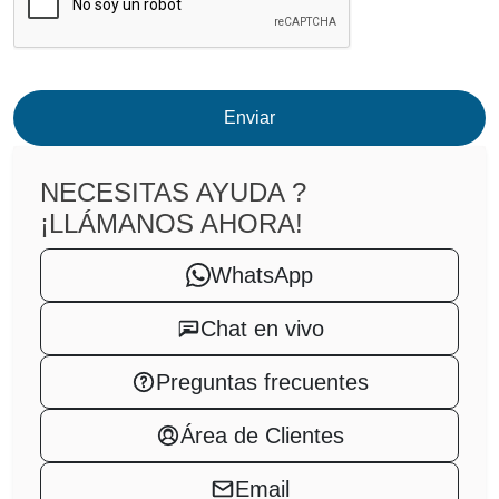
Enviar
NECESITAS AYUDA ?
¡LLÁMANOS AHORA!
WhatsApp
Chat en vivo
Preguntas frecuentes
Área de Clientes
Email