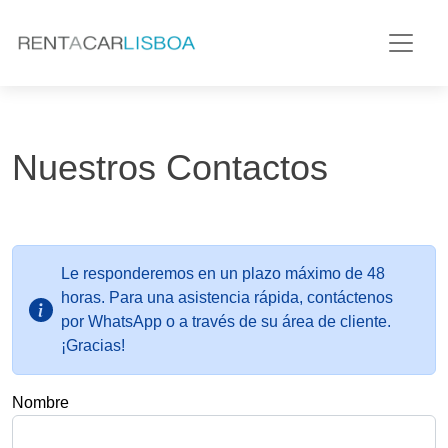
Nuestros Contactos
Le responderemos en un plazo máximo de 48
horas. Para una asistencia rápida, contáctenos
por WhatsApp o a través de su área de cliente.
¡Gracias!
Nombre