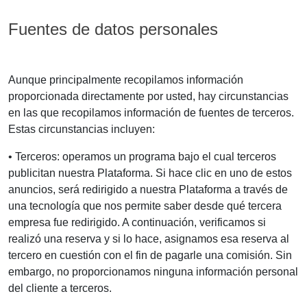
Fuentes de datos personales
Aunque principalmente recopilamos información
proporcionada directamente por usted, hay circunstancias
en las que recopilamos información de fuentes de terceros.
Estas circunstancias incluyen:
• Terceros: operamos un programa bajo el cual terceros
publicitan nuestra Plataforma. Si hace clic en uno de estos
anuncios, será redirigido a nuestra Plataforma a través de
una tecnología que nos permite saber desde qué tercera
empresa fue redirigido. A continuación, verificamos si
realizó una reserva y si lo hace, asignamos esa reserva al
tercero en cuestión con el fin de pagarle una comisión. Sin
embargo, no proporcionamos ninguna información personal
del cliente a terceros.