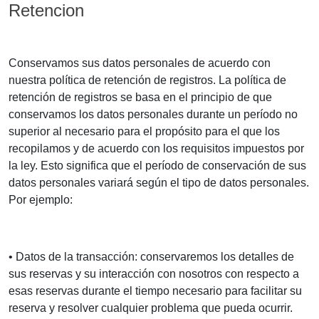
Retencion
Conservamos sus datos personales de acuerdo con
nuestra política de retención de registros. La política de
retención de registros se basa en el principio de que
conservamos los datos personales durante un período no
superior al necesario para el propósito para el que los
recopilamos y de acuerdo con los requisitos impuestos por
la ley. Esto significa que el período de conservación de sus
datos personales variará según el tipo de datos personales.
Por ejemplo:
• Datos de la transacción: conservaremos los detalles de
sus reservas y su interacción con nosotros con respecto a
esas reservas durante el tiempo necesario para facilitar su
reserva y resolver cualquier problema que pueda ocurrir.