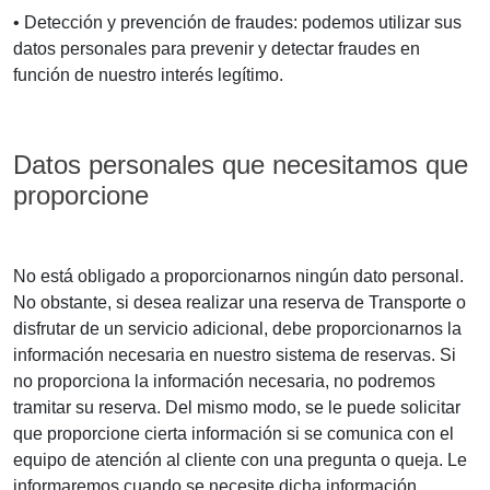
• Detección y prevención de fraudes: podemos utilizar sus
datos personales para prevenir y detectar fraudes en
función de nuestro interés legítimo.
Datos personales que necesitamos que
proporcione
No está obligado a proporcionarnos ningún dato personal.
No obstante, si desea realizar una reserva de Transporte o
disfrutar de un servicio adicional, debe proporcionarnos la
información necesaria en nuestro sistema de reservas. Si
no proporciona la información necesaria, no podremos
tramitar su reserva. Del mismo modo, se le puede solicitar
que proporcione cierta información si se comunica con el
equipo de atención al cliente con una pregunta o queja. Le
informaremos cuando se necesite dicha información.