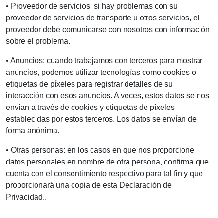
• Proveedor de servicios: si hay problemas con su
proveedor de servicios de transporte u otros servicios, el
proveedor debe comunicarse con nosotros con información
sobre el problema.
• Anuncios: cuando trabajamos con terceros para mostrar
anuncios, podemos utilizar tecnologías como cookies o
etiquetas de píxeles para registrar detalles de su
interacción con esos anuncios. A veces, estos datos se nos
envían a través de cookies y etiquetas de píxeles
establecidas por estos terceros. Los datos se envían de
forma anónima.
• Otras personas: en los casos en que nos proporcione
datos personales en nombre de otra persona, confirma que
cuenta con el consentimiento respectivo para tal fin y que
proporcionará una copia de esta Declaración de
Privacidad..